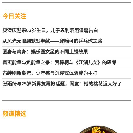
今日关注
庾澄庆迎来63岁生日，儿子恩利晒照温馨告白
从风光无限到默默奉献——邱贻可的乒乓球之路
圆身与扁身：娱乐圈女星的不同上镜效果
真实能量与负能量之争：贾樟柯与《江湖儿女》的思考
古装剧新潮流：少年感与沉浸式体验成为主打
张雨绮与25岁新男友再掀话题，网友：她的桃花运太好了
频道精选