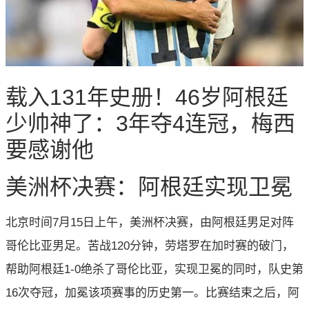
载入131年史册！46岁阿根廷
少帅神了：3年夺4连冠，梅西
要感谢他
美洲杯决赛：阿根廷实现卫冕
北京时间7月15日上午，美洲杯决赛，由阿根廷男足对阵
哥伦比亚男足。苦战120分钟，劳塔罗在加时赛的破门，
帮助阿根廷1-0绝杀了哥伦比亚，实现卫冕的同时，队史第
16次夺冠，加冕该项赛事的历史第一。比赛结束之后，阿