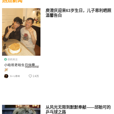
热点新闻
庾澄庆迎来63岁生日，儿子恩利晒照
温馨告白
从风光无限到默默奉献——邱贻可的
乒乓球之路