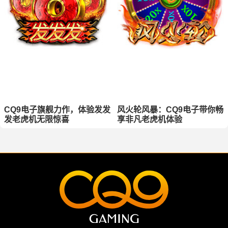
CQ9电子旗舰力作，体验发发
风火轮风暴：CQ9电子带你畅
发老虎机无限惊喜
享非凡老虎机体验