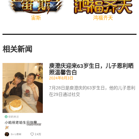
宙斯
鸿福齐天
相关新闻
庾澄庆迎来63岁生日，儿子恩利晒
照温馨告白
2024年8月3日
7月28日是庾澄庆的63岁生日，他的儿子恩利
在29日通过社交