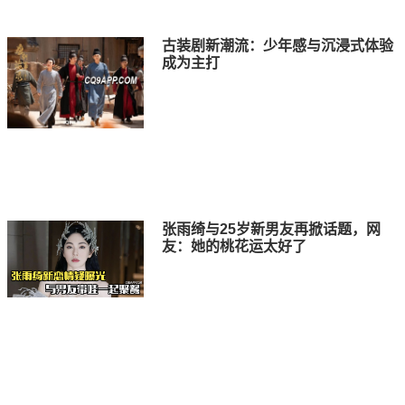
古装剧新潮流：少年感与沉浸式体验
成为主打
张雨绮与25岁新男友再掀话题，网
友：她的桃花运太好了