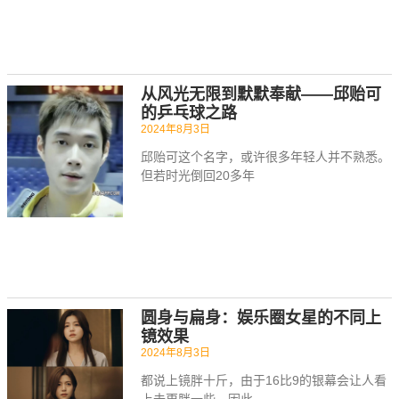
从风光无限到默默奉献——邱贻可
的乒乓球之路
2024年8月3日
邱贻可这个名字，或许很多年轻人并不熟悉。
但若时光倒回20多年
圆身与扁身：娱乐圈女星的不同上
镜效果
2024年8月3日
都说上镜胖十斤，由于16比9的银幕会让人看
上去更胖一些，因此