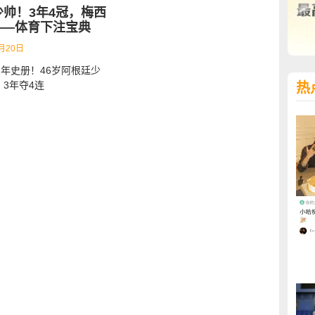
少帅！3年4冠，梅西
——体育下注宝典
7月20日
1年史册！46岁阿根廷少
3年夺4连
热