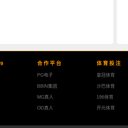
9
合作平台
体育投注
PG电子
皇冠体育
BBIN集团
沙巴体育
MG真人
196体育
OD真人
开元体育