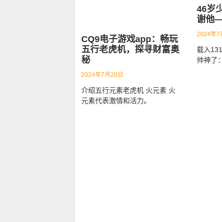
46岁
谢他
2024年
CQ9电子游戏app：畅玩
五行老虎机，探寻财富奥
载入13
秘
帅神了：
2024年7月20日
介绍五行元素老虎机 火元素 火
元素代表激情和活力。