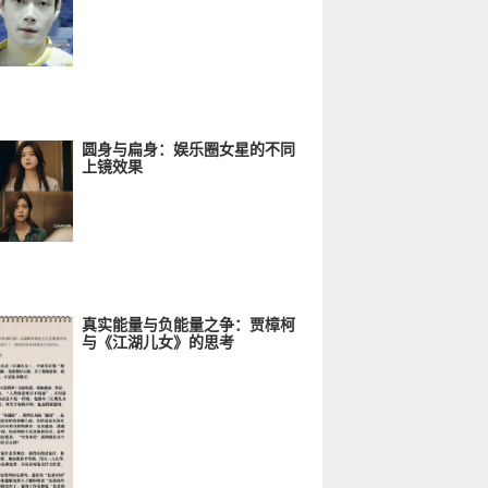
圆身与扁身：娱乐圈女星的不同
上镜效果
真实能量与负能量之争：贾樟柯
与《江湖儿女》的思考