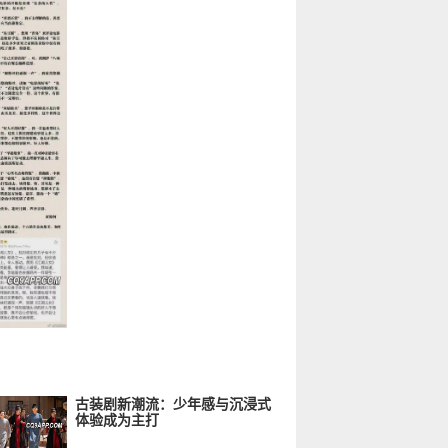
古装剧新潮流：少年感与沉浸式
体验成为主打