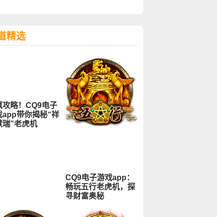
道精选
赢攻略！CQ9电子
戏app带你揭秘“祥
献瑞”老虎机
CQ9电子游戏app：
畅玩五行老虎机，探
寻财富奥秘