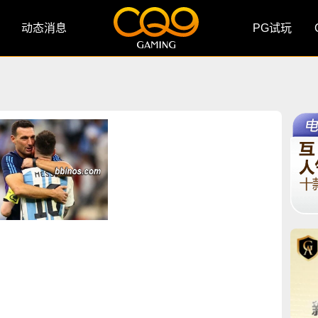
动态消息
PG试玩