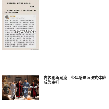
古装剧新潮流：少年感与沉浸式体验
成为主打