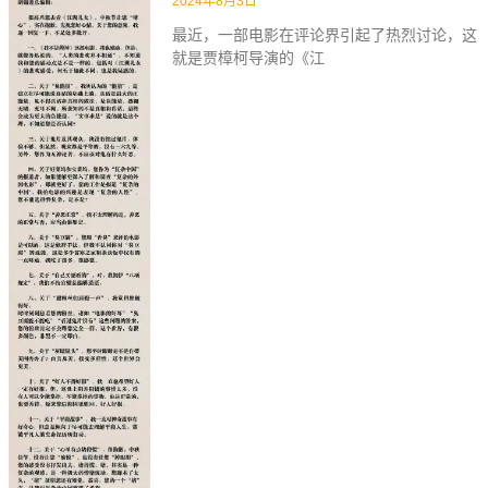
2024年8月3日
最近，一部电影在评论界引起了热烈讨论，这
就是贾樟柯导演的《江