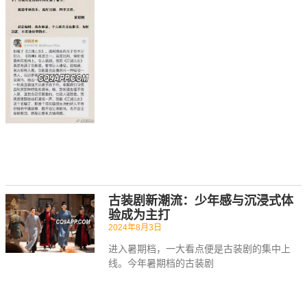
古装剧新潮流：少年感与沉浸式体
验成为主打
2024年8月3日
进入暑期档，一大看点便是古装剧的集中上
线。今年暑期档的古装剧