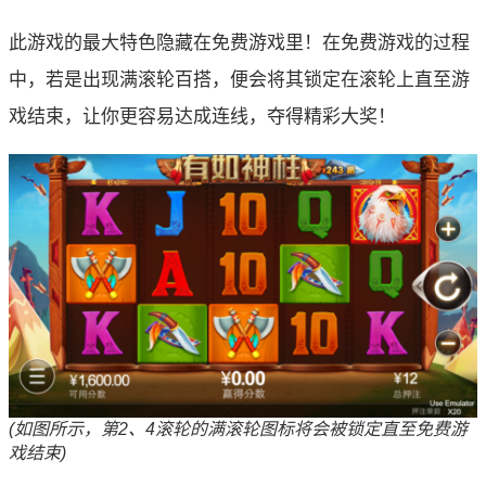
此游戏的最大特色隐藏在免费游戏里！在免费游戏的过程
中，若是出现满滚轮百搭，便会将其锁定在滚轮上直至游
戏结束，让你更容易达成连线，夺得精彩大奖！
(如图所示，第2、4滚轮的满滚轮图标将会被锁定直至免费游
戏结束)