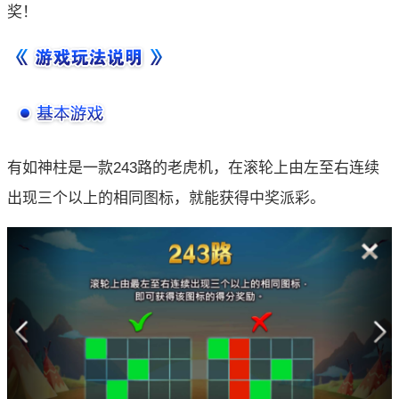
奖！
有如神柱是一款243路的老虎机，在滚轮上由左至右连续
出现三个以上的相同图标，就能获得中奖派彩。