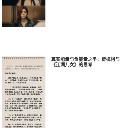
真实能量与负能量之争：贾樟柯与
《江湖儿女》的思考