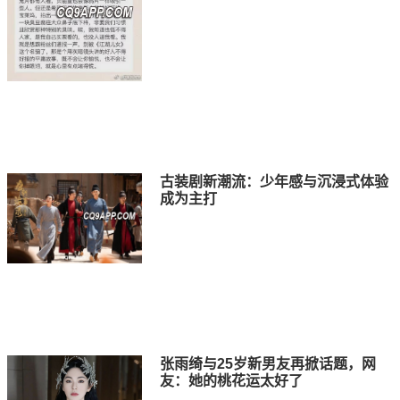
古装剧新潮流：少年感与沉浸式体验
成为主打
张雨绮与25岁新男友再掀话题，网
友：她的桃花运太好了