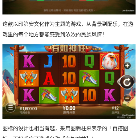
这款以印第安文化作为主题的游戏，从背景到配乐，在游
戏里的每个地方都能感受到浓浓的民族风情！
图标的设计也相当有趣，采用图腾柱来表示的「百搭图