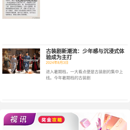
古装剧新潮流：少年感与沉浸式体
验成为主打
2024年8月3日
进入暑期档，一大看点便是古装剧的集中上
线。今年暑期档的古装剧