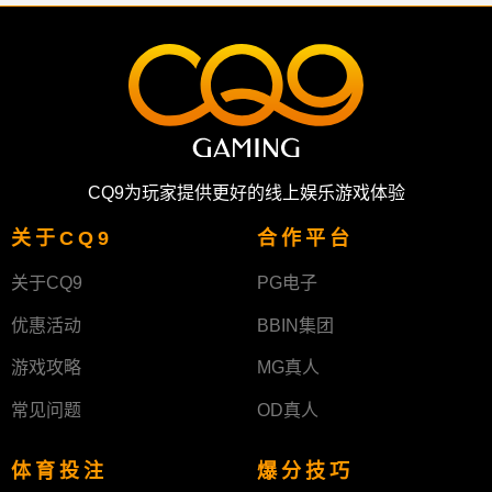
CQ9为玩家提供更好的线上娱乐游戏体验
关于CQ9
合作平台
关于CQ9
PG电子
优惠活动
BBIN集团
游戏攻略
MG真人
常见问题
OD真人
体育投注
爆分技巧