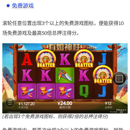
滚轮任意位置出现3个以上的免费游戏图标，便能获得10
场免费游戏及最高50倍总押注得分。
(若出现3个免费游戏图标，则获得2倍的总押注得分)