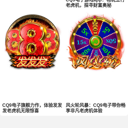
老虎机，探寻财富奥秘
CQ9电子旗舰力作，体验发发
风火轮风暴：CQ9电子带你畅
发老虎机无限惊喜
享非凡老虎机体验